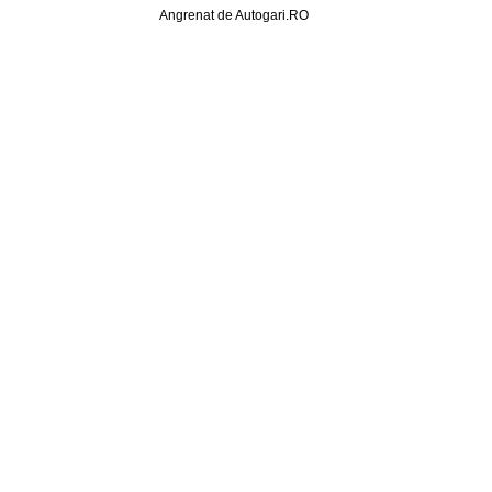
Angrenat de Autogari.RO