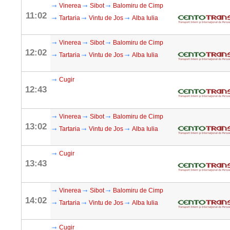
Vinerea
Sibot
Balomiru de Cimp
11:02
Tartaria
Vintu de Jos
Alba Iulia
Vinerea
Sibot
Balomiru de Cimp
12:02
Tartaria
Vintu de Jos
Alba Iulia
Cugir
12:43
Vinerea
Sibot
Balomiru de Cimp
13:02
Tartaria
Vintu de Jos
Alba Iulia
Cugir
13:43
Vinerea
Sibot
Balomiru de Cimp
14:02
Tartaria
Vintu de Jos
Alba Iulia
Cugir