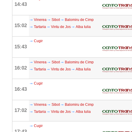
14:43
Vinerea
Sibot
Balomiru de Cimp
15:02
Tartaria
Vintu de Jos
Alba Iulia
Cugir
15:43
Vinerea
Sibot
Balomiru de Cimp
16:02
Tartaria
Vintu de Jos
Alba Iulia
Cugir
16:43
Vinerea
Sibot
Balomiru de Cimp
17:02
Tartaria
Vintu de Jos
Alba Iulia
Cugir
17:43