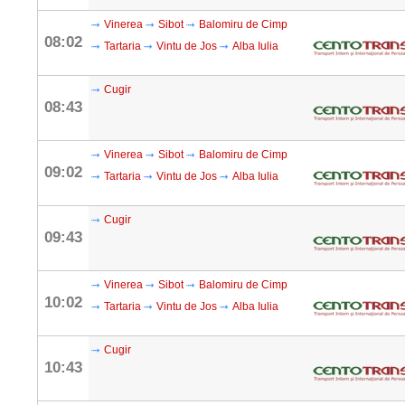
Vinerea
Sibot
Balomiru de Cimp
08:02
Tartaria
Vintu de Jos
Alba Iulia
Cugir
08:43
Vinerea
Sibot
Balomiru de Cimp
09:02
Tartaria
Vintu de Jos
Alba Iulia
Cugir
09:43
Vinerea
Sibot
Balomiru de Cimp
10:02
Tartaria
Vintu de Jos
Alba Iulia
Cugir
10:43