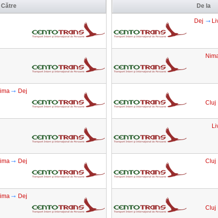
Către
De la
Dej
Li
Nim
ima
Dej
Cluj
Li
ima
Dej
Cluj
ima
Dej
Cluj