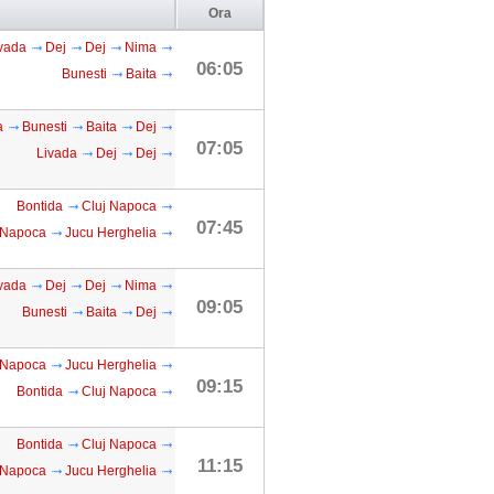
Ora
vada
Dej
Dej
Nima
06:05
Bunesti
Baita
a
Bunesti
Baita
Dej
07:05
Livada
Dej
Dej
Bontida
Cluj Napoca
07:45
 Napoca
Jucu Herghelia
vada
Dej
Dej
Nima
09:05
Bunesti
Baita
Dej
 Napoca
Jucu Herghelia
09:15
Bontida
Cluj Napoca
Bontida
Cluj Napoca
11:15
 Napoca
Jucu Herghelia