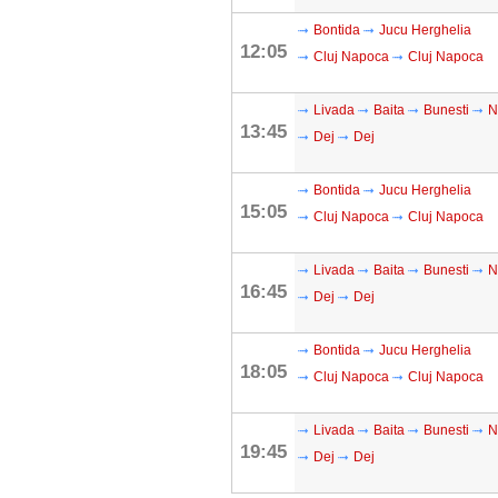
Bontida
Jucu Herghelia
12:05
Cluj Napoca
Cluj Napoca
Livada
Baita
Bunesti
N
13:45
Dej
Dej
Bontida
Jucu Herghelia
15:05
Cluj Napoca
Cluj Napoca
Livada
Baita
Bunesti
N
16:45
Dej
Dej
Bontida
Jucu Herghelia
18:05
Cluj Napoca
Cluj Napoca
Livada
Baita
Bunesti
N
19:45
Dej
Dej